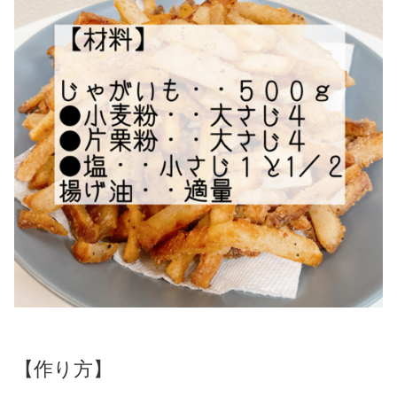
【作り方】