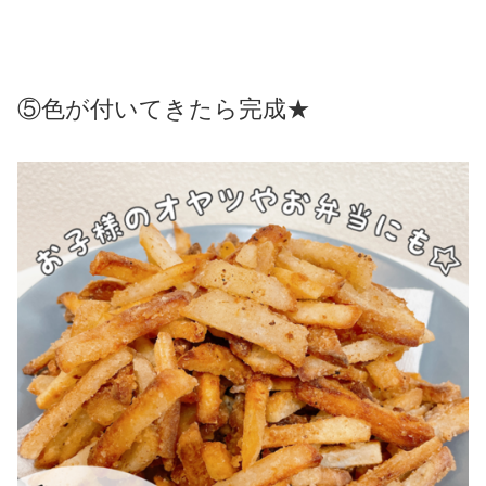
⑤色が付いてきたら完成★