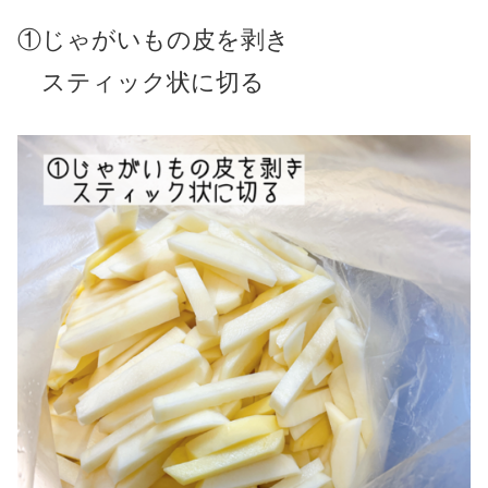
①じゃがいもの皮を剥き
スティック状に切る