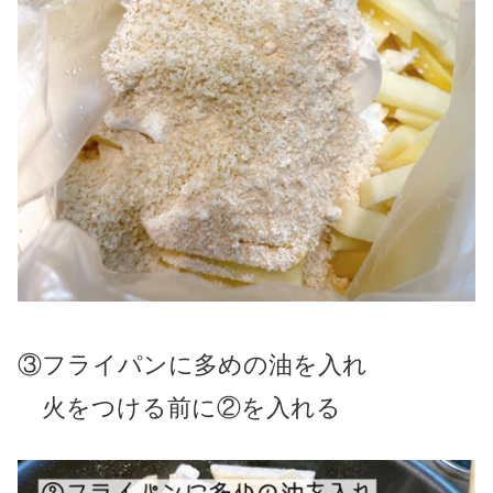
③フライパンに多めの油を入れ
火をつける前に②を入れる