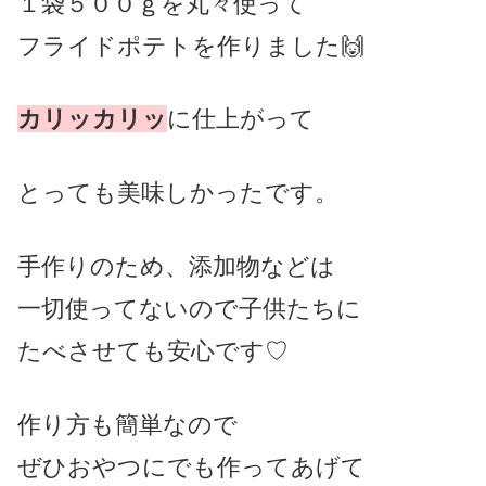
１袋５００ｇを丸々使って
フライドポテトを作りました🙌
カリッカリッ
に仕上がって
とっても美味しかったです。
手作りのため、添加物などは
一切使ってないので子供たちに
たべさせても安心です♡
作り方も簡単なので
ぜひおやつにでも作ってあげて