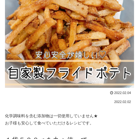
2022.02.04
2022.02.02
化学調味料を含む添加物は一切使用していません★
お子様も安心して食べていただけるレシピです。