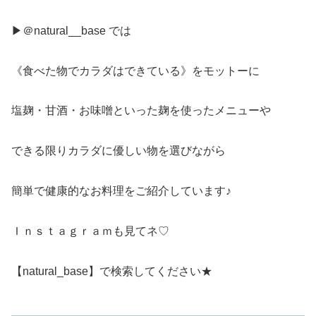
▶＠natural__base では
《食べた物でカラダはできている》をモットーに
塩麹・甘酒・お味噌といった麹を使ったメニューや
できる限りカラダに優しい物を選びながら
簡単で健康的なお料理をご紹介しています♪
Ｉｎｓｔａｇｒａｍも見てネ♡
【natural_base】で検索してください★