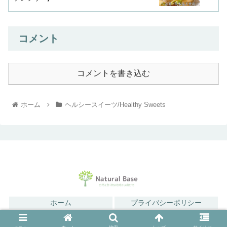
コメント
コメントを書き込む
ホーム
ヘルシースイーツ/Healthy Sweets
ホーム
プライバシーポリシー
© 2021 Natural-Base【ナチュラルベース】.