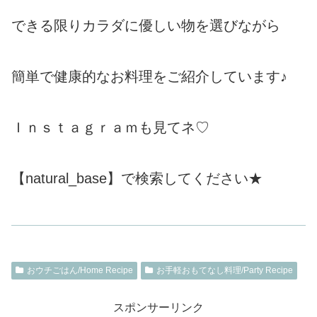
できる限りカラダに優しい物を選びながら
簡単で健康的なお料理をご紹介しています♪
Ｉｎｓｔａｇｒａｍも見てネ♡
【natural_base】で検索してください★
おウチごはん/Home Recipe
お手軽おもてなし料理/Party Recipe
スポンサーリンク