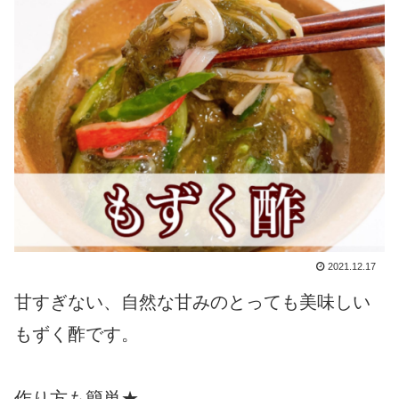
2021.12.17
甘すぎない、自然な甘みのとっても美味しい
もずく酢です。
作り方も簡単★