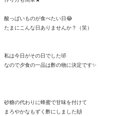
酸っぱいものが食べたい日😂
たまにこんな日ありませんか？（笑）
私は今日がその日でした🤣
なので夕食の一品は酢の物に決定です✨
砂糖の代わりに蜂蜜で甘味を付けて
まろやかなもずく酢にしました🙌