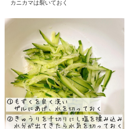
カニカマは裂いておく