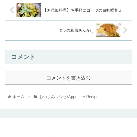
【無添加料理】お手軽にゴーヤの白味噌和え
タラの和風あんかけ
コメント
コメントを書き込む
ホーム
おつまみレシピ/Appetiser Recipe