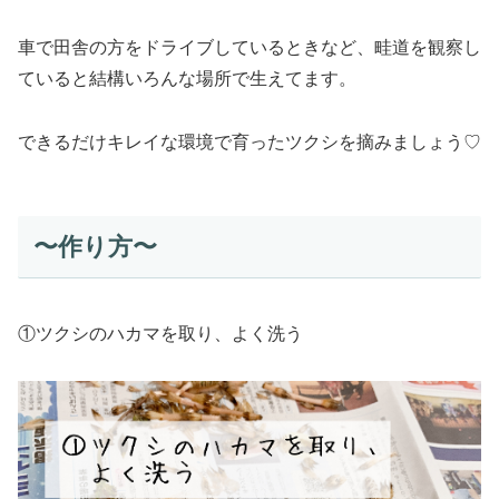
車で田舎の方をドライブしているときなど、畦道を観察し
ていると結構いろんな場所で生えてます。
できるだけキレイな環境で育ったツクシを摘みましょう♡
〜作り方〜
①ツクシのハカマを取り、よく洗う