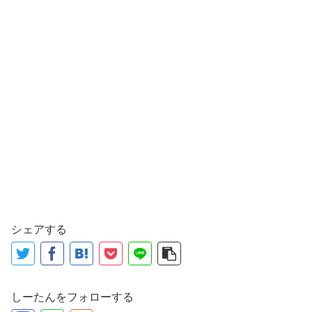
シェアする
しーたんをフォローする