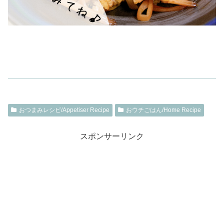
おつまみレシピ/Appetiser Recipe
おウチごはん/Home Recipe
スポンサーリンク