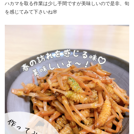
ハカマを取る作業は少し手間ですが美味しいので是非、旬
を感じてみて下さいね🌸