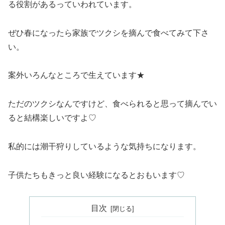
る役割があるっていわれています。
ぜひ春になったら家族でツクシを摘んで食べてみて下さ
い。
案外いろんなところで生えています★
ただのツクシなんですけど、食べられると思って摘んでい
ると結構楽しいですよ♡
私的には潮干狩りしているような気持ちになります。
子供たちもきっと良い経験になるとおもいます♡
目次