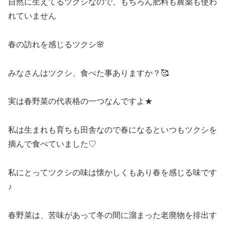
自然に生えてるツクシなので、もちろん肥料も農薬も使わ
れていません
春の訪れを感じるツクシ🌸
みなさんはツクシ、食べた事ありますか？🥰
実は春野菜の代表格の一つなんですよ★
私は生まれも育ちも田舎なので春になるといつもツクシを
摘んで食べていました♡
私にとってツクシの味は懐かしくもあり春を感じる味です
♪
春野菜は、苦味があって冬の間に溜まった老廃物を排出す