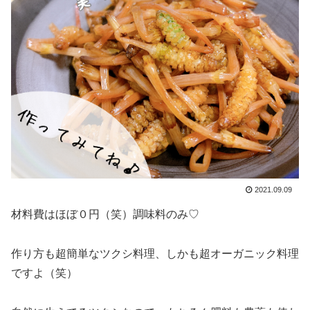
2021.09.09
材料費はほぼ０円（笑）調味料のみ♡
作り方も超簡単なツクシ料理、しかも超オーガニック料理
ですよ（笑）