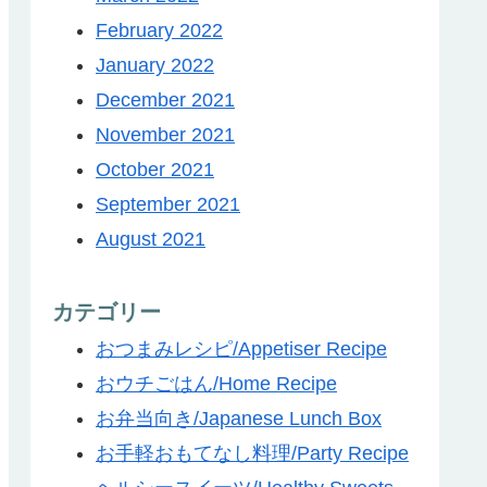
February 2022
January 2022
December 2021
November 2021
October 2021
September 2021
August 2021
カテゴリー
おつまみレシピ/Appetiser Recipe
おウチごはん/Home Recipe
お弁当向き/Japanese Lunch Box
お手軽おもてなし料理/Party Recipe