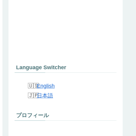
Language Switcher
English
日本語
プロフィール