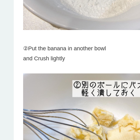
②Put the banana in another bowl
and Crush lightly