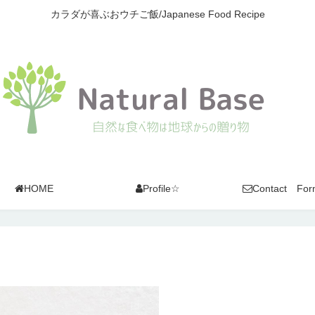
カラダが喜ぶおウチご飯/Japanese Food Recipe
HOME
Profile☆
Contact For