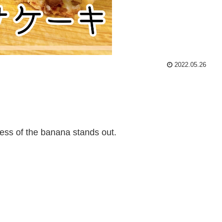
2022.05.26
ess of the banana stands out.